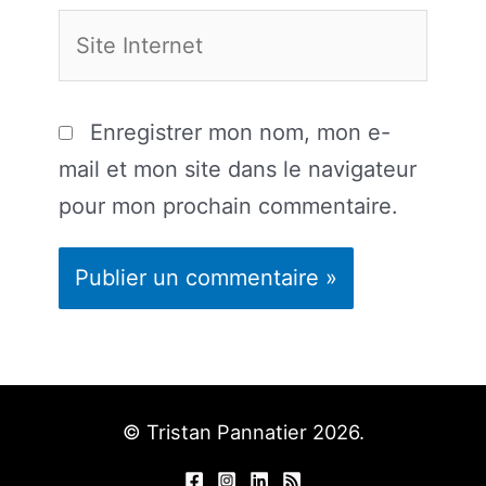
Site
Internet
Enregistrer mon nom, mon e-
mail et mon site dans le navigateur
pour mon prochain commentaire.
© Tristan Pannatier 2026.