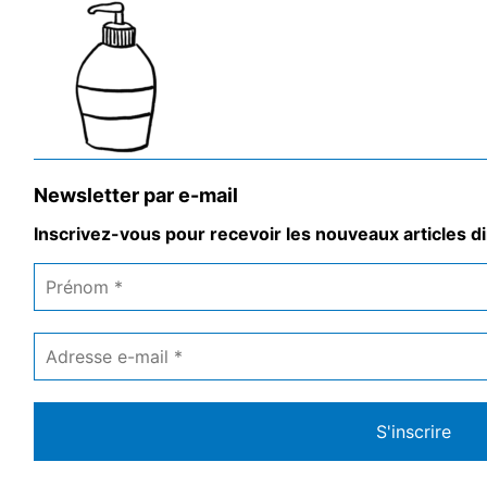
Newsletter par e-mail
Inscrivez-vous pour recevoir les nouveaux articles di
Prénom
*
Adresse
e-
mail
*