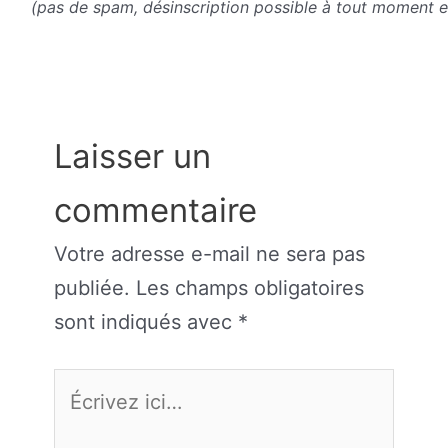
(pas de spam, désinscription possible à tout moment en
Laisser un
commentaire
Votre adresse e-mail ne sera pas
publiée.
Les champs obligatoires
sont indiqués avec
*
Écrivez
ici…