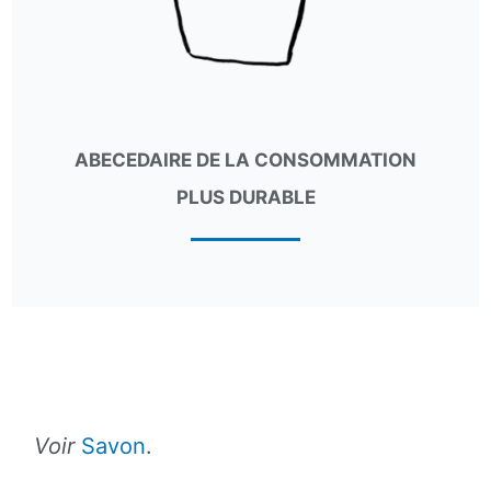
ABECEDAIRE DE LA CONSOMMATION
PLUS DURABLE
Voir
Savon
.