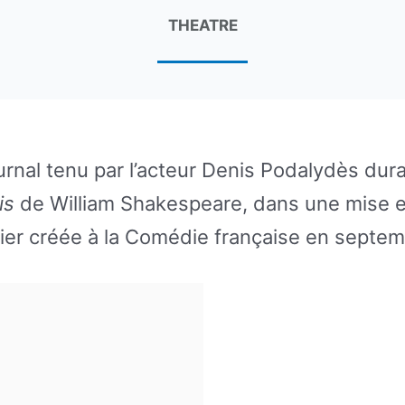
THEATRE
ournal tenu par l’acteur Denis Podalydès dura
is
de William Shakespeare, dans une mise 
r créée à la Comédie française en septem