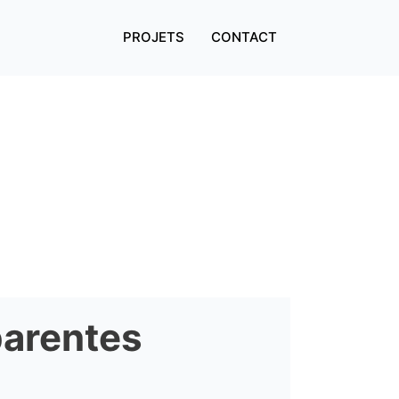
PROJETS
CONTACT
parentes