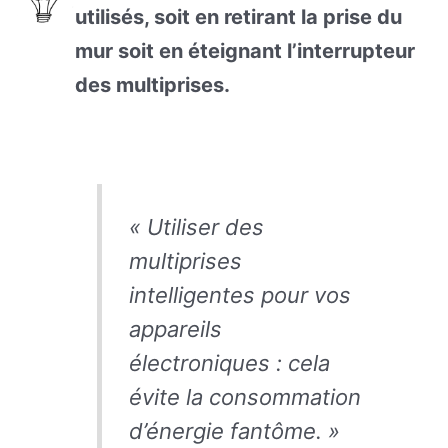
utilisés, soit en retirant la prise du
mur soit en éteignant l’interrupteur
des multiprises.
« Utiliser des
multiprises
intelligentes pour vos
appareils
électroniques : cela
évite la consommation
d’énergie fantôme. »