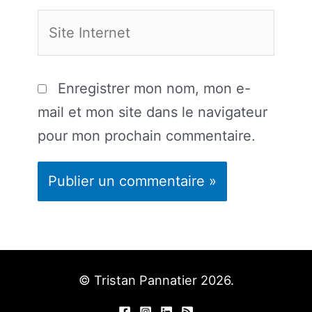
Site
Internet
Enregistrer mon nom, mon e-
mail et mon site dans le navigateur
pour mon prochain commentaire.
© Tristan Pannatier 2026.