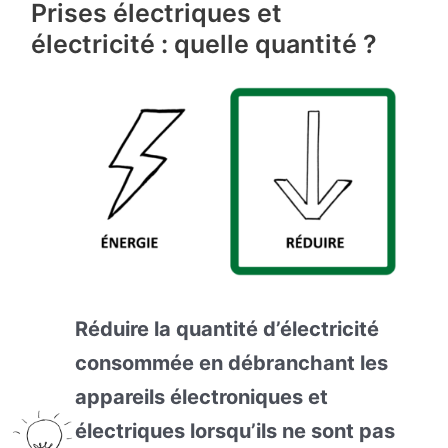
Prises électriques et
électricité : quelle quantité ?
Réduire la quantité d’électricité
consommée en débranchant les
appareils électroniques et
électriques lorsqu’ils ne sont pas