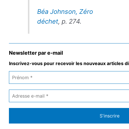
Béa Johnson, Zéro
déchet
, p. 274.
Newsletter par e-mail
Inscrivez-vous pour recevoir les nouveaux articles di
Prénom
*
Adresse
e-
mail
*