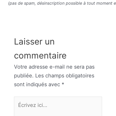
(pas de spam, désinscription possible à tout moment en
Laisser un
commentaire
Votre adresse e-mail ne sera pas
publiée.
Les champs obligatoires
sont indiqués avec
*
Écrivez
ici…