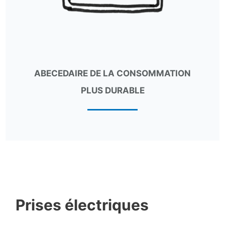
ABECEDAIRE DE LA CONSOMMATION
PLUS DURABLE
Prises électriques