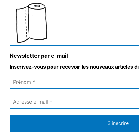
Newsletter par e-mail
Inscrivez-vous pour recevoir les nouveaux articles di
Prénom
*
Adresse
e-
mail
*