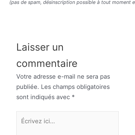
(pas de spam, désinscription possible à tout moment en
Laisser un
commentaire
Votre adresse e-mail ne sera pas
publiée.
Les champs obligatoires
sont indiqués avec
*
Écrivez
ici…