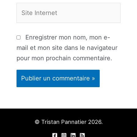
Site
Internet
Enregistrer mon nom, mon e-
mail et mon site dans le navigateur
pour mon prochain commentaire.
© Tristan Pannatier 2026.