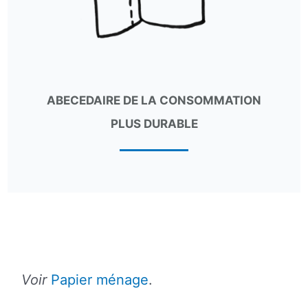
ABECEDAIRE DE LA CONSOMMATION
PLUS DURABLE
Voir
Papier ménage
.