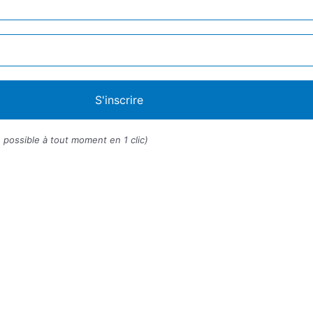
 possible à tout moment en 1 clic)