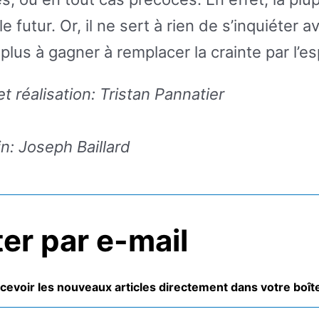
e futur. Or, il ne sert à rien de s’inquiéter a
lus à gagner à remplacer la crainte par l’es
t réalisation: Tristan Pannatier
in: Joseph Baillard
er par e-mail
cevoir les nouveaux articles directement dans votre boîte