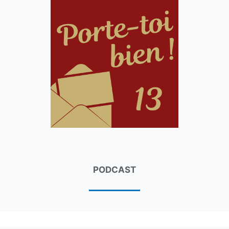
PODCAST