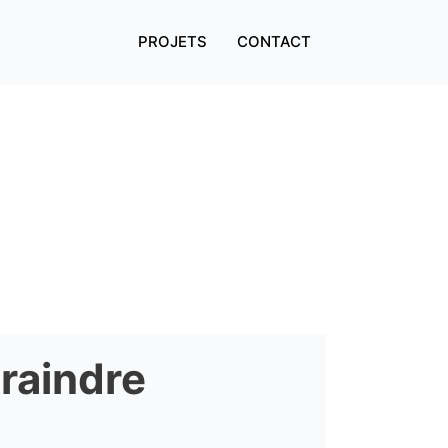
PROJETS
CONTACT
craindre