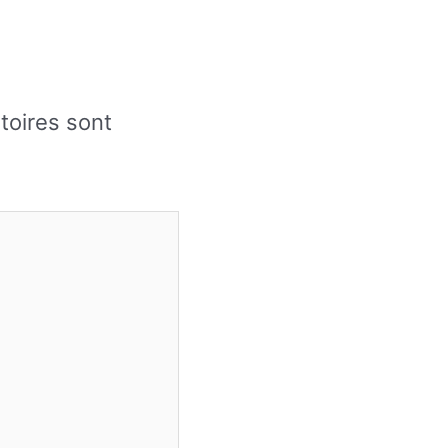
toires sont