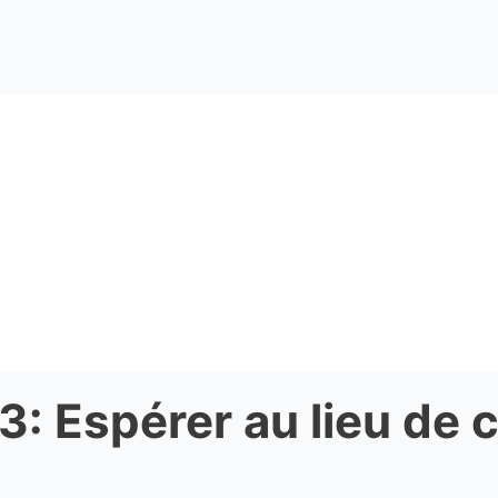
13: Espérer au lieu de 