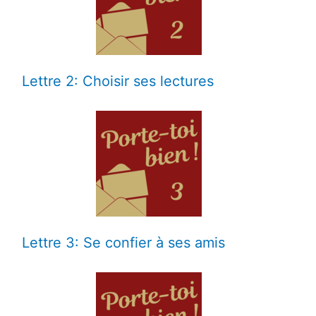
Lettre 2: Choisir ses lectures
Lettre 3: Se confier à ses amis