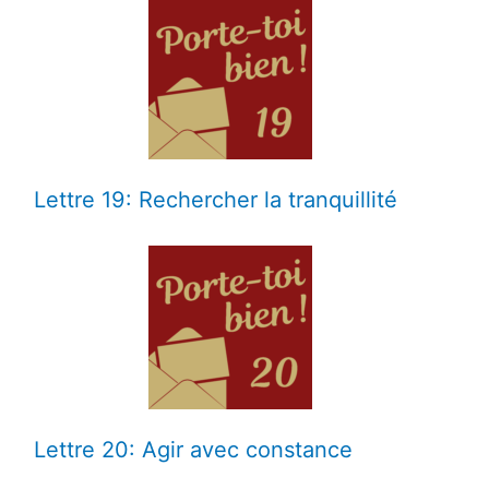
Lettre 19: Rechercher la tranquillité
Lettre 20: Agir avec constance