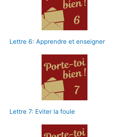
Lettre 6: Apprendre et enseigner
Lettre 7: Eviter la foule