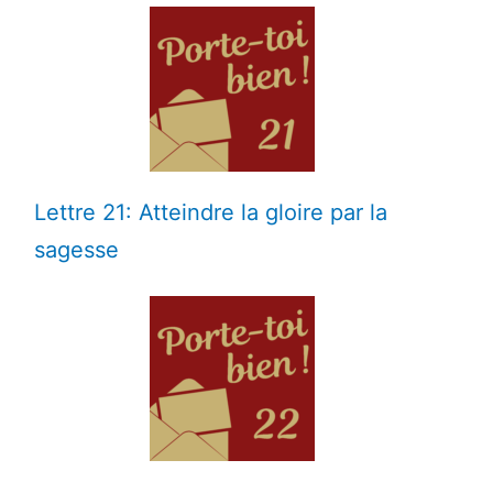
Lettre 21: Atteindre la gloire par la
sagesse