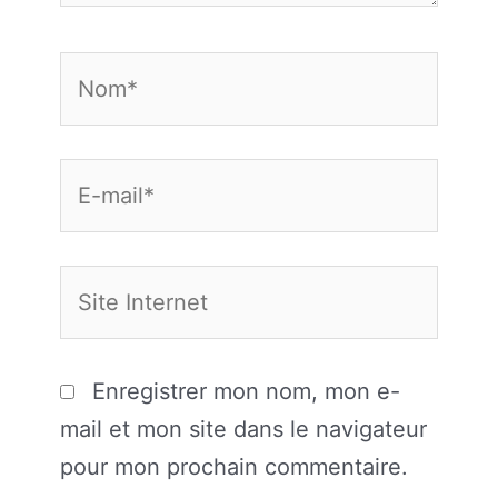
Nom*
E-
mail*
Site
Internet
Enregistrer mon nom, mon e-
mail et mon site dans le navigateur
pour mon prochain commentaire.