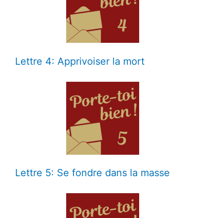
Lettre 4: Apprivoiser la mort
Lettre 5: Se fondre dans la masse