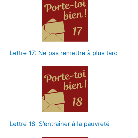
Lettre 17: Ne pas remettre à plus tard
Lettre 18: S’entraîner à la pauvreté