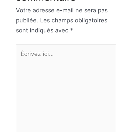
Votre adresse e-mail ne sera pas
publiée.
Les champs obligatoires
sont indiqués avec
*
Écrivez
ici…