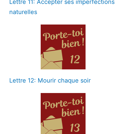
Lettre 11: Accepter ses imperfections
naturelles
Lettre 12: Mourir chaque soir