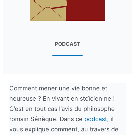
PODCAST
Comment mener une vie bonne et
heureuse ? En vivant en stoïcien·ne !
C’est en tout cas l’avis du philosophe
romain Sénèque. Dans ce
podcast
, il
vous explique comment, au travers de