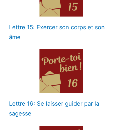
Lettre 15: Exercer son corps et son
âme
Lettre 16: Se laisser guider par la
sagesse