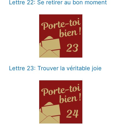
Lettre 22: Se retirer au bon moment
Lettre 23: Trouver la véritable joie