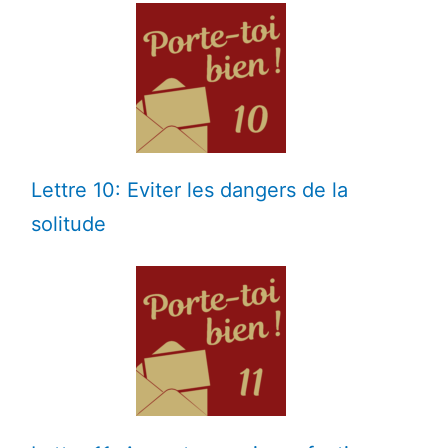
Lettre 10: Eviter les dangers de la
solitude