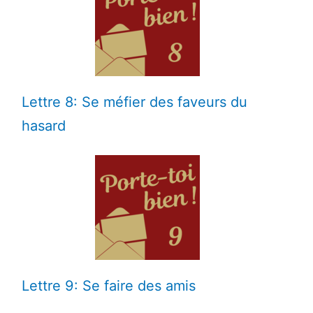
Lettre 8: Se méfier des faveurs du
hasard
Lettre 9: Se faire des amis