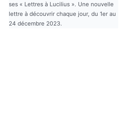
ses « Lettres à Lucilius ». Une nouvelle
lettre à découvrir chaque jour, du 1er au
24 décembre 2023.