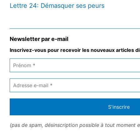
Lettre 24: Démasquer ses peurs
Newsletter par e-mail
Inscrivez-vous pour recevoir les nouveaux articles di
Prénom
*
Adresse
e-
mail
*
(pas de spam, désinscription possible à tout moment en