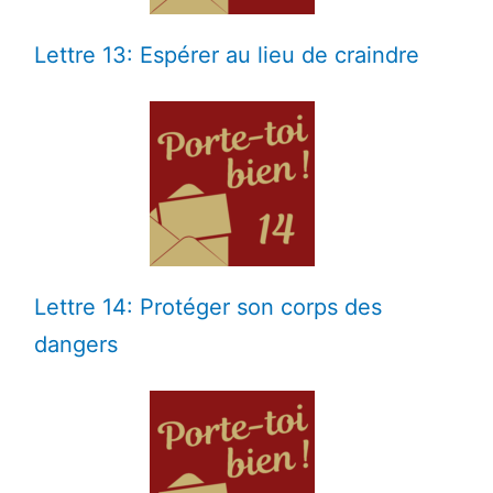
Lettre 13: Espérer au lieu de craindre
Lettre 14: Protéger son corps des
dangers