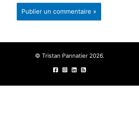
© Tristan Pannatier 2026.