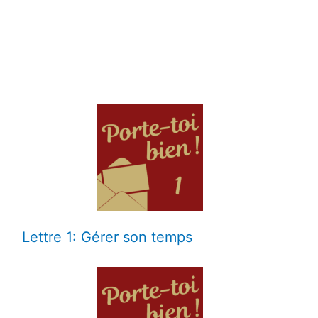
Lettre 1: Gérer son temps