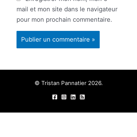
mail et mon site dans le navigateur
pour mon prochain commentaire.
© Tristan Pannatier 2026.