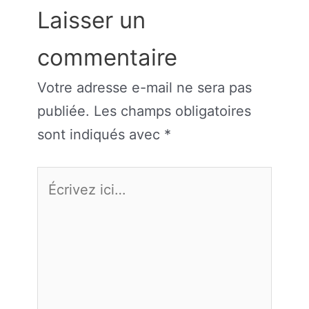
Laisser un
commentaire
Votre adresse e-mail ne sera pas
publiée.
Les champs obligatoires
sont indiqués avec
*
Écrivez
ici…