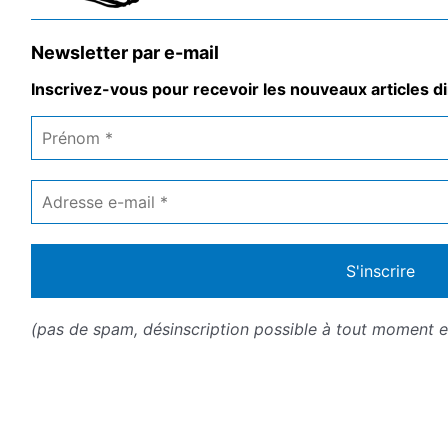
Newsletter par e-mail
Inscrivez-vous pour recevoir les nouveaux articles di
Prénom
*
Adresse
e-
mail
*
(pas de spam, désinscription possible à tout moment en