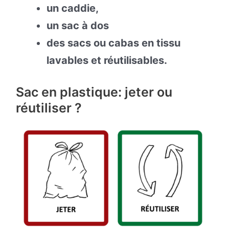
un caddie,
un sac à dos
des sacs ou cabas en tissu
lavables et réutilisables.
Sac en plastique: jeter ou
réutiliser ?