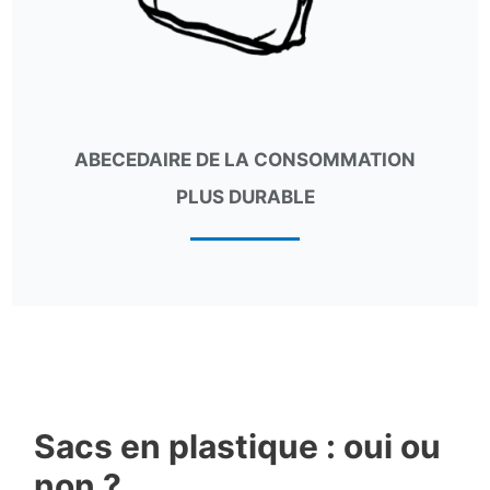
ABECEDAIRE DE LA CONSOMMATION
PLUS DURABLE
Sacs en plastique : oui ou
non ?