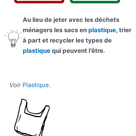
Au lieu de jeter avec les déchets
ménagers les sacs en
plastique
, trier
à part et recycler les types de
plastique
qui peuvent l’être.
Voir
Plastique
.