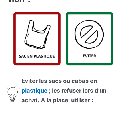
Eviter les sacs ou cabas en
plastique
; les refuser lors d’un
achat. A la place, utiliser :