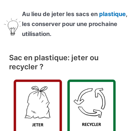
Au lieu de jeter les sacs en
plastique
,
les conserver pour une prochaine
utilisation.
Sac en plastique: jeter ou
recycler ?