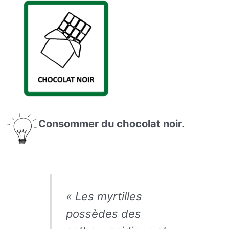
Consommer du chocolat noir
.
« Les myrtilles
possèdes des