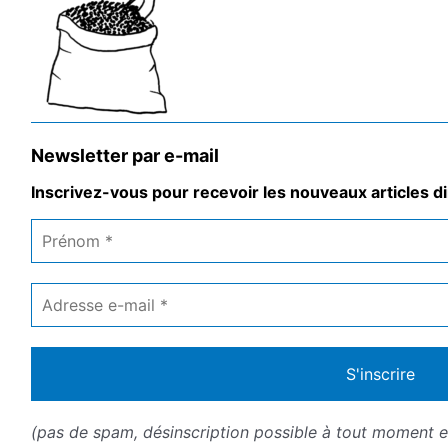
Newsletter par e-mail
Inscrivez-vous pour recevoir les nouveaux articles di
Prénom
*
Adresse
e-
mail
*
(pas de spam, désinscription possible à tout moment en