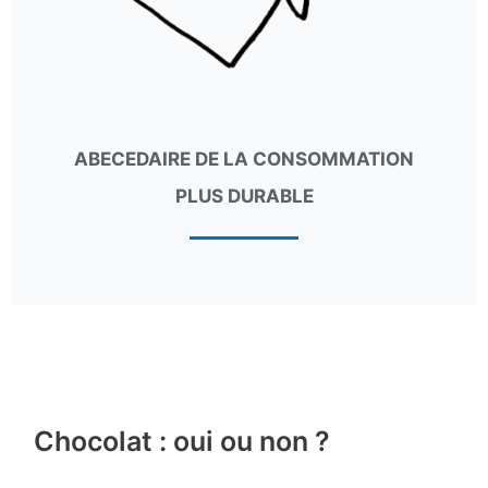
ABECEDAIRE DE LA CONSOMMATION
PLUS DURABLE
Chocolat : oui ou non ?