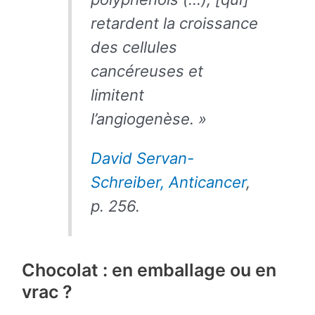
retardent la croissance
des cellules
cancéreuses et
limitent
l’angiogenèse. »
David Servan-
Schreiber, Anticancer
,
p. 256.
Chocolat : en emballage ou en
vrac ?