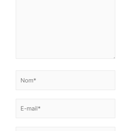
Nom*
E-
mail*