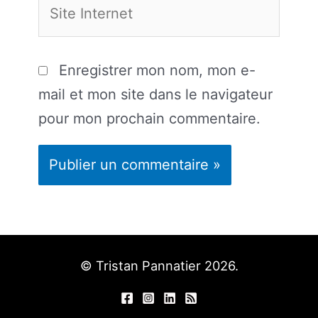
Site
Internet
Enregistrer mon nom, mon e-
mail et mon site dans le navigateur
pour mon prochain commentaire.
© Tristan Pannatier 2026.