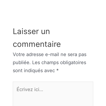
Laisser un
commentaire
Votre adresse e-mail ne sera pas
publiée.
Les champs obligatoires
sont indiqués avec
*
Écrivez
ici…