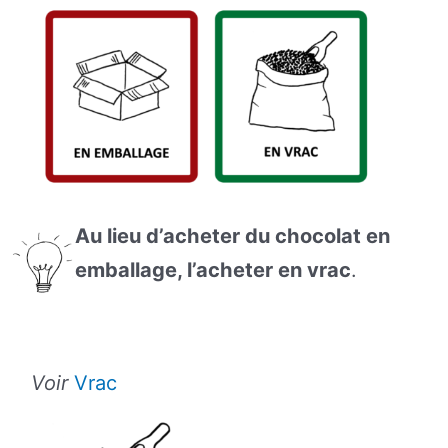
Au lieu d’acheter du chocolat en
emballage, l’acheter en vrac
.
Voir
Vrac