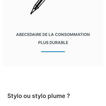
ABECEDAIRE DE LA CONSOMMATION
PLUS DURABLE
Stylo ou stylo plume ?