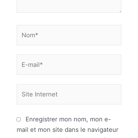
Nom*
E-
mail*
Site
Internet
Enregistrer mon nom, mon e-
mail et mon site dans le navigateur