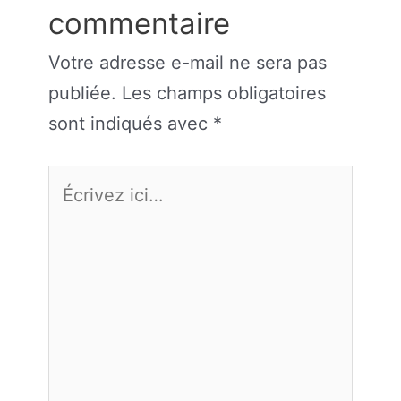
commentaire
Votre adresse e-mail ne sera pas
publiée.
Les champs obligatoires
sont indiqués avec
*
Écrivez
ici…