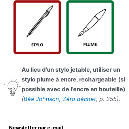
Au lieu d’un stylo jetable, utiliser un
stylo plume à encre, rechargeable (si
possible avec de l’encre en bouteille)
(
Béa Johnson, Zéro déchet
, p. 255)
.
Newsletter par e-mail