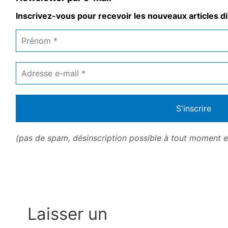
Inscrivez-vous pour recevoir les nouveaux articles di
Prénom
*
Adresse
e-
mail
*
(pas de spam, désinscription possible à tout moment en
Laisser un