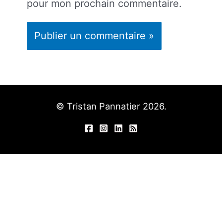
pour mon prochain commentaire.
© Tristan Pannatier 2026.