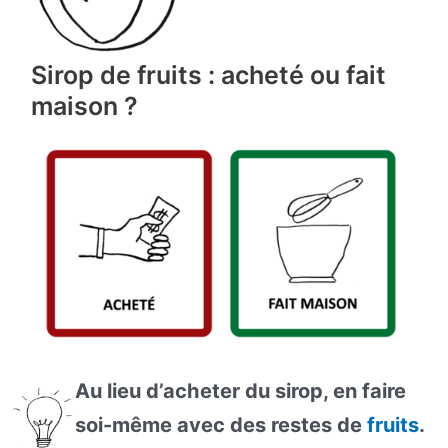
Sirop de fruits : acheté ou fait
maison ?
Au lieu d’acheter du sirop, en faire
soi-même avec des restes de
fruits
.