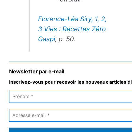
Florence-Léa Siry
, 1, 2,
3 Vies : Recettes Zéro
Gaspi
, p. 50.
Newsletter par e-mail
Inscrivez-vous pour recevoir les nouveaux articles di
Prénom
*
Adresse
e-
mail
*