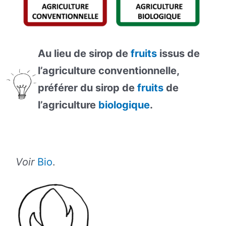
Au lieu de sirop de
fruits
issus de
l’agriculture conventionnelle,
préférer du sirop de
fruits
de
l’agriculture
biologique
.
Voir
Bio
.