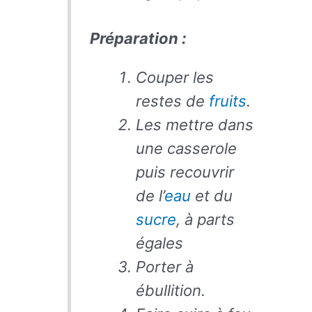
Préparation :
Couper les
restes de
fruits
.
Les mettre dans
une casserole
puis recouvrir
de l’
eau
et du
sucre
, à parts
égales
Porter à
ébullition.