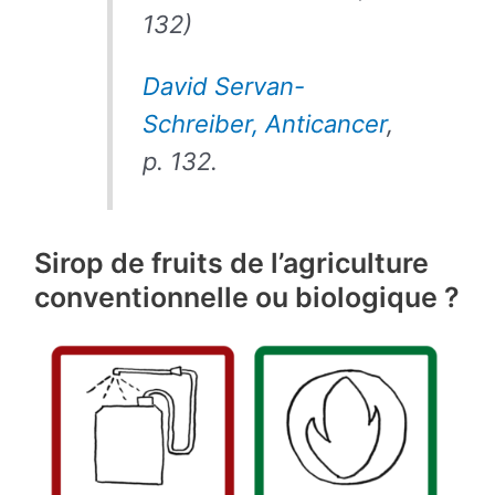
132)
David Servan-
Schreiber, Anticancer
,
p. 132.
Sirop de fruits de l’agriculture
conventionnelle ou biologique ?