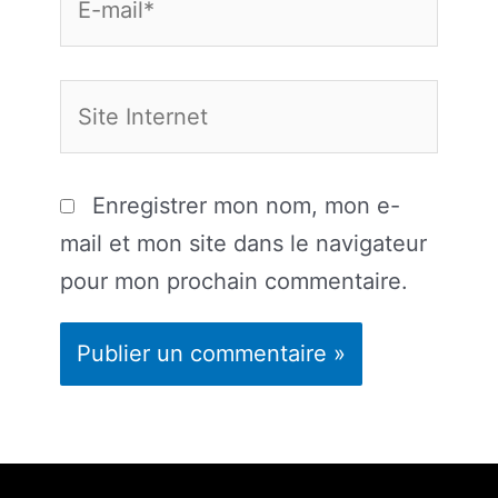
mail*
Site
Internet
Enregistrer mon nom, mon e-
mail et mon site dans le navigateur
pour mon prochain commentaire.