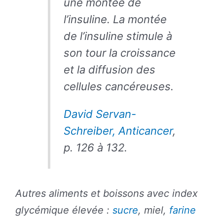
une montée de
l’insuline. La montée
de l’insuline stimule à
son tour la croissance
et la diffusion des
cellules cancéreuses.
David Servan-
Schreiber, Anticancer
,
p. 126 à 132.
Autres aliments et boissons avec index
glycémique élevée :
sucre
, miel,
farine