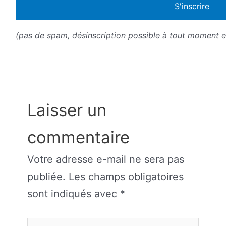
(pas de spam, désinscription possible à tout moment en
Laisser un
commentaire
Votre adresse e-mail ne sera pas
publiée.
Les champs obligatoires
sont indiqués avec
*
Écrivez