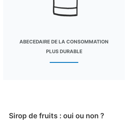
ABECEDAIRE DE LA CONSOMMATION
PLUS DURABLE
Sirop de fruits : oui ou non ?