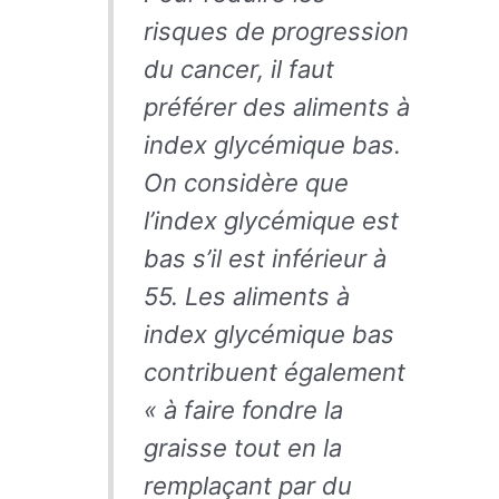
risques de progression
du cancer, il faut
préférer des aliments à
index glycémique bas.
On considère que
l’index glycémique est
bas s’il est inférieur à
55. Les aliments à
index glycémique bas
contribuent également
« à faire fondre la
graisse tout en la
remplaçant par du