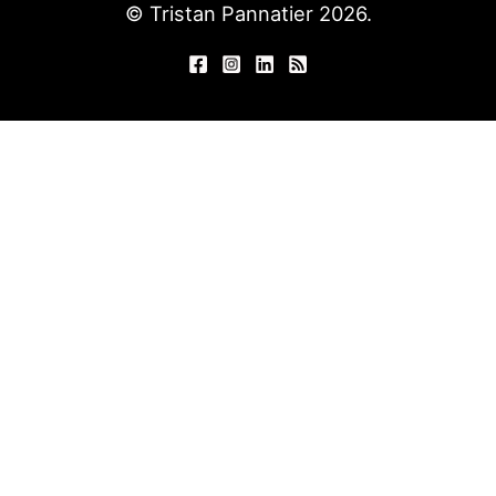
© Tristan Pannatier 2026.