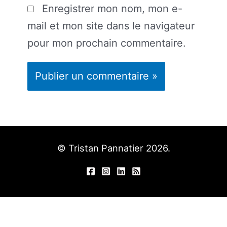
Enregistrer mon nom, mon e-
mail et mon site dans le navigateur
pour mon prochain commentaire.
© Tristan Pannatier 2026.