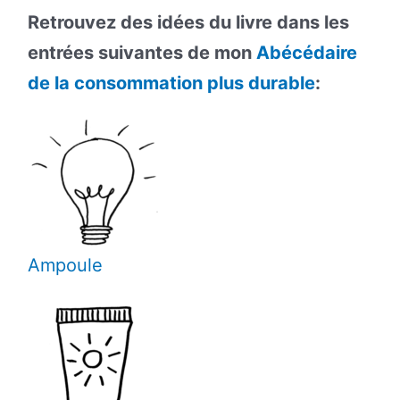
Retrouvez des idées du livre dans les
entrées suivantes de mon
Abécédaire
de la consommation plus durable
:
Ampoule