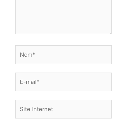
Nom*
E-
mail*
Site
Internet