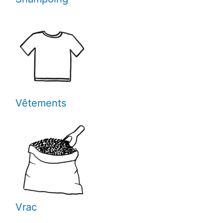
Vêtements
Vrac