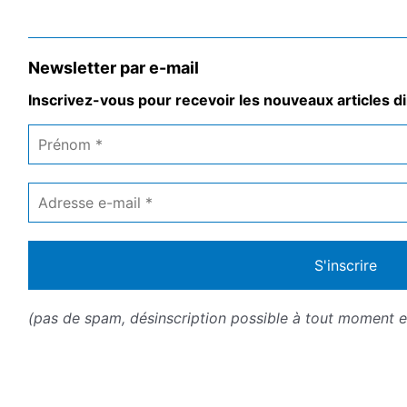
Newsletter par e-mail
Inscrivez-vous pour recevoir les nouveaux articles di
Prénom
*
Adresse
e-
mail
*
(pas de spam, désinscription possible à tout moment en