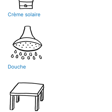
Crème solaire
Douche