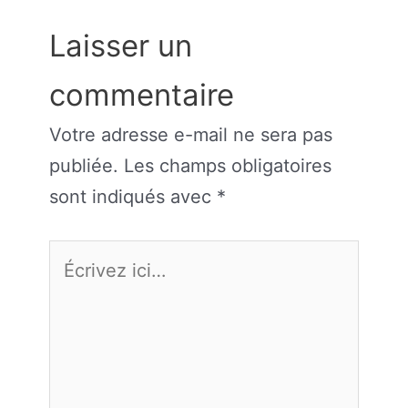
Laisser un
commentaire
Votre adresse e-mail ne sera pas
publiée.
Les champs obligatoires
sont indiqués avec
*
Écrivez
ici…