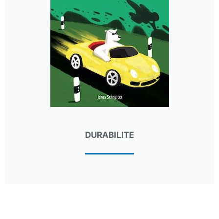
DURABILITE