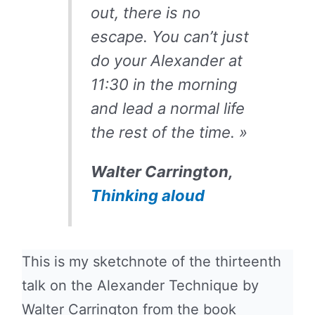
out, there is no
escape. You can’t just
do your Alexander at
11:30 in the morning
and lead a normal life
the rest of the time. »
Walter Carrington,
Thinking aloud
This is my sketchnote of the thirteenth
talk on the Alexander Technique by
Walter Carrington from the book