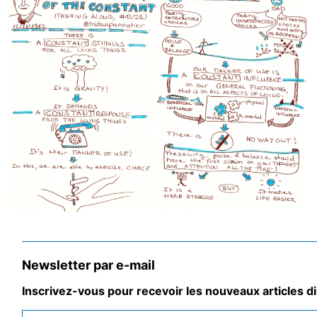
Newsletter par e-mail
Inscrivez-vous pour recevoir les nouveaux articles di
Prénom