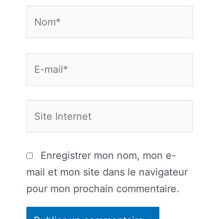
Nom*
E-
mail*
Site
Internet
Enregistrer mon nom, mon e-
mail et mon site dans le navigateur
pour mon prochain commentaire.