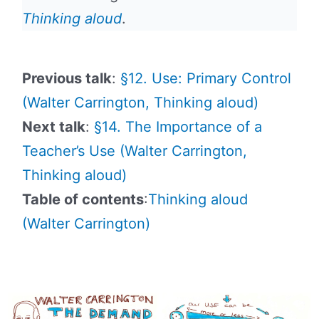
Thinking aloud
.
Previous talk
:
§12. Use: Primary Control
(Walter Carrington, Thinking aloud)
Next talk
:
§14. The Importance of a
Teacher’s Use (Walter Carrington,
Thinking aloud)
Table of contents
:
Thinking aloud
(Walter Carrington)