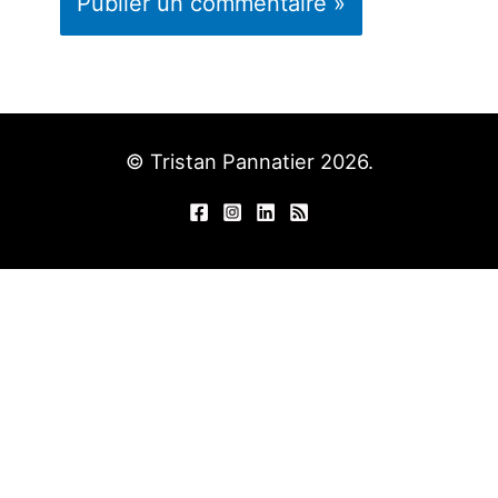
© Tristan Pannatier 2026.