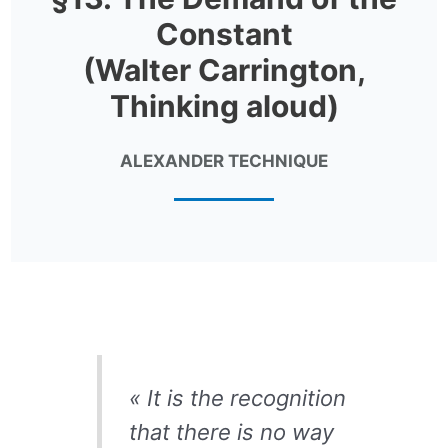
Constant
(Walter Carrington,
Thinking aloud)
ALEXANDER TECHNIQUE
« It is the recognition
that there is no way