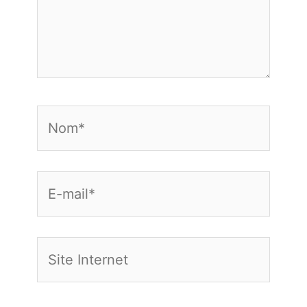
Nom*
E-
mail*
Site
Internet