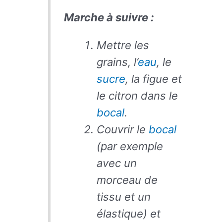
Marche à suivre :
Mettre les
grains, l’
eau
, le
sucre
, la figue et
le citron dans le
bocal
.
Couvrir le
bocal
(par exemple
avec un
morceau de
tissu et un
élastique) et