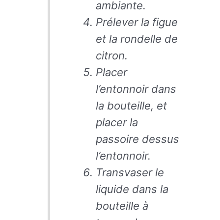
ambiante.
Prélever la figue
et la rondelle de
citron.
Placer
l’entonnoir dans
la bouteille, et
placer la
passoire dessus
l’entonnoir.
Transvaser le
liquide dans la
bouteille à