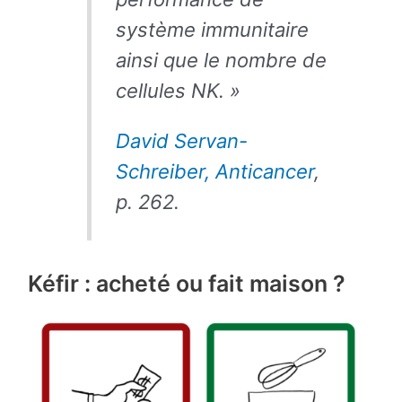
système immunitaire
ainsi que le nombre de
cellules NK. »
David Servan-
Schreiber, Anticancer
,
p. 262.
Kéfir : acheté ou fait maison ?