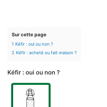
Sur cette page
1
Kéfir : oui ou non ?
2
Kéfir : acheté ou fait maison ?
Kéfir : oui ou non ?