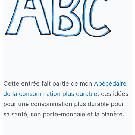
Cette entrée fait partie de mon
Abécédaire
de la consommation plus durable
: des idées
pour une consommation plus durable pour
sa santé, son porte-monnaie et la planète.