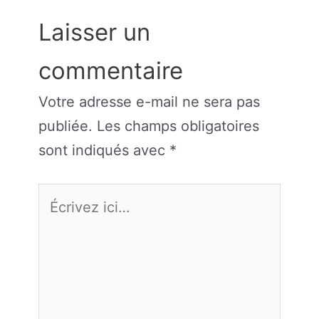
Laisser un
commentaire
Votre adresse e-mail ne sera pas
publiée.
Les champs obligatoires
sont indiqués avec
*
Écrivez
ici…