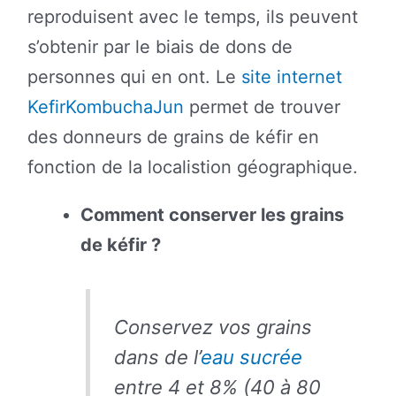
reproduisent avec le temps, ils peuvent
s’obtenir par le biais de dons de
personnes qui en ont. Le
site internet
KefirKombuchaJun
permet de trouver
des donneurs de grains de kéfir en
fonction de la localistion géographique.
Comment conserver les grains
de kéfir ?
Conservez vos grains
dans de l’
eau
sucrée
entre 4 et 8% (40 à 80