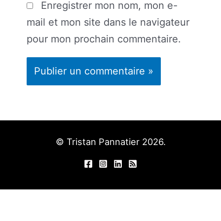
Enregistrer mon nom, mon e-
mail et mon site dans le navigateur
pour mon prochain commentaire.
© Tristan Pannatier 2026.