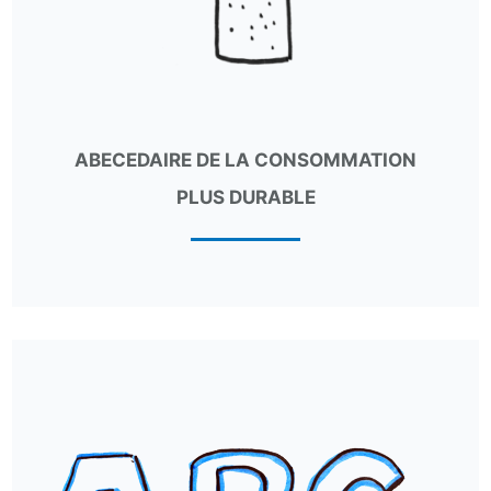
ABECEDAIRE DE LA CONSOMMATION
PLUS DURABLE