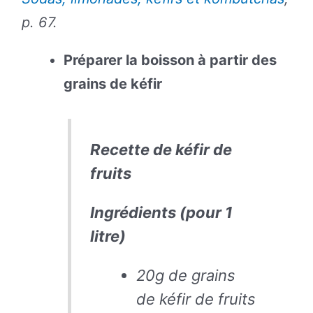
p. 67.
Préparer la boisson à partir des
grains de kéfir
Recette de kéfir de
fruits
Ingrédients (pour 1
litre)
20g de grains
de kéfir de fruits