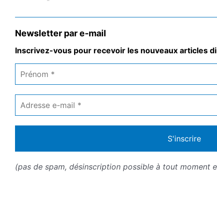
Newsletter par e-mail
Inscrivez-vous pour recevoir les nouveaux articles di
Prénom
*
Adresse
e-
mail
*
(pas de spam, désinscription possible à tout moment en