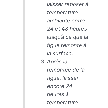
laisser reposer à
température
ambiante entre
24 et 48 heures
jusqu’à ce que la
figue remonte à
la surface.
Après la
remontée de la
figue, laisser
encore 24
heures à
température