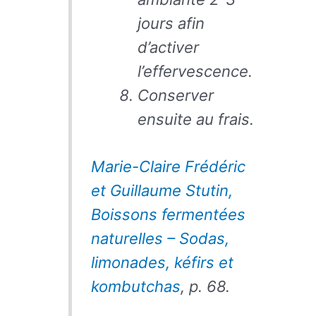
jours afin
d’activer
l’effervescence.
Conserver
ensuite au frais.
Marie-Claire Frédéric
et Guillaume Stutin
,
Boissons fermentées
naturelles – Sodas,
limonades, kéfirs et
kombutchas
, p. 68.