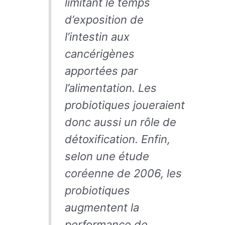
limitant le temps
d’exposition de
l’intestin aux
cancérigènes
apportées par
l’alimentation. Les
probiotiques joueraient
donc aussi un rôle de
détoxification. Enfin,
selon une étude
coréenne de 2006, les
probiotiques
augmentent la
performance de