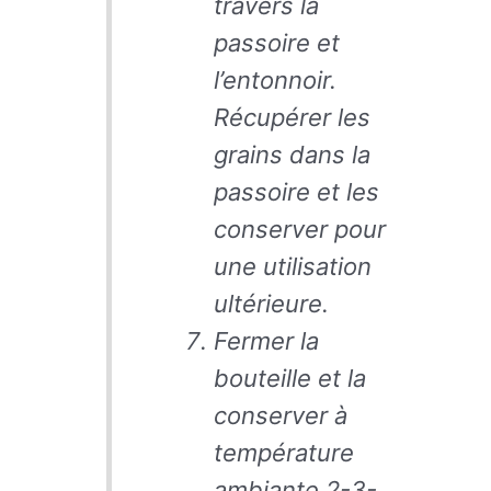
travers la
passoire et
l’entonnoir.
Récupérer les
grains dans la
passoire et les
conserver pour
une utilisation
ultérieure.
Fermer la
bouteille et la
conserver à
température
ambiante 2-3-