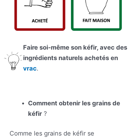
Faire soi-même son kéfir, avec des
ingrédients naturels achetés en
vrac
.
Comment obtenir les grains de
kéfir
?
Comme les grains de kéfir se