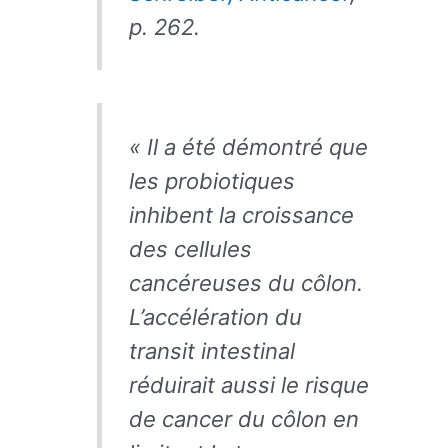
p. 262.
« Il a été démontré que
les probiotiques
inhibent la croissance
des cellules
cancéreuses du côlon.
L’accélération du
transit intestinal
réduirait aussi le risque
de cancer du côlon en