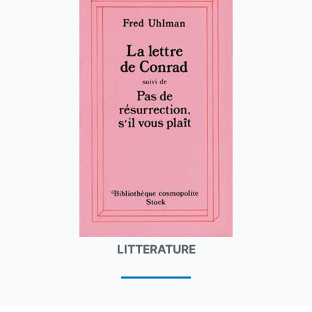
LITTERATURE