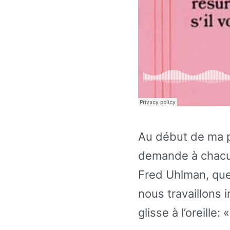
Au début de ma 
demande à chacun
Fred Uhlman, que 
nous travaillons
glisse à l’oreille: