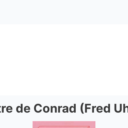
ttre de Conrad (Fred U