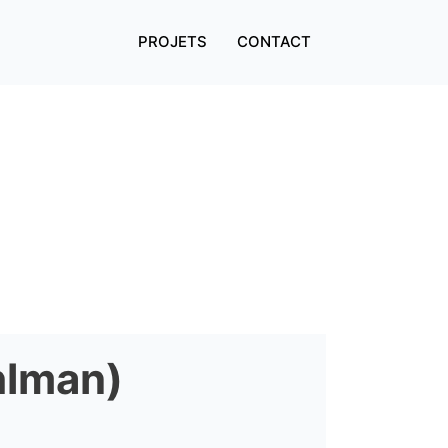
PROJETS
CONTACT
hlman)