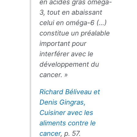
en acides gras oméga-
3, tout en abaissant
celui en oméga-6 (…)
constitue un préalable
important pour
interférer avec le
développement du
cancer. »
Richard Béliveau et
Denis Gingras,
Cuisiner avec les
aliments contre le
cancer
, p. 57.