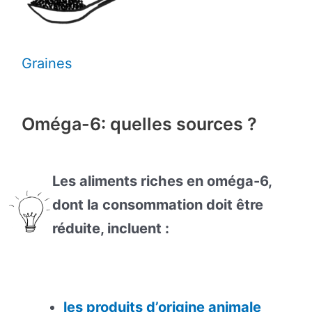
Graines
Oméga-6: quelles sources ?
Les aliments riches en oméga-6,
dont la consommation doit être
réduite, incluent :
les produits d’origine animale