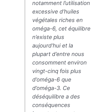
notamment l’utilisation
excessive d’huiles
végétales riches en
oméga-6, cet équilibre
n’existe plus
aujourd’hui et la
plupart d’entre nous
consomment environ
vingt-cinq fois plus
d’oméga-6 que
d’oméga-3. Ce
déséquilibre a des
conséquences