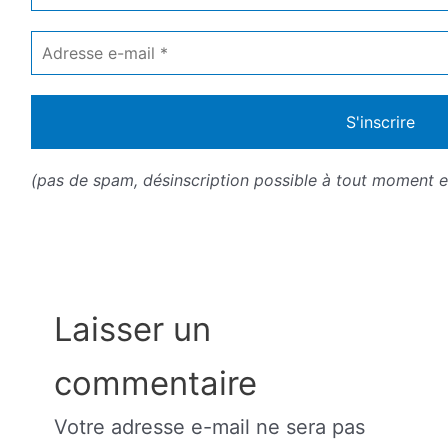
Adresse
e-
mail
*
(pas de spam, désinscription possible à tout moment en
Laisser un
commentaire
Votre adresse e-mail ne sera pas