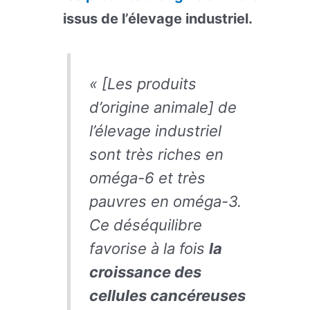
issus de l’élevage industriel.
«
[Les produits
d’origine animale] de
l’élevage industriel
sont très riches en
oméga-6 et très
pauvres en oméga-3.
Ce déséquilibre
favorise à la fois
la
croissance des
cellules cancéreuses