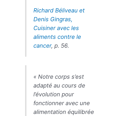
Richard Béliveau et
Denis Gingras,
Cuisiner avec les
aliments contre le
cancer
, p. 56.
« Notre corps s’est
adapté au cours de
l’évolution pour
fonctionner avec une
alimentation équilibrée