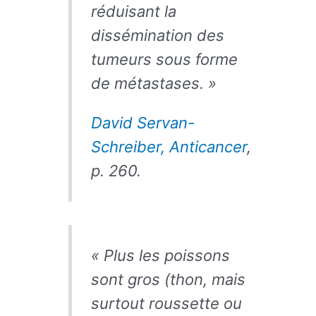
réduisant la
dissémination des
tumeurs sous forme
de métastases. »
David Servan-
Schreiber, Anticancer
,
p. 260.
« Plus les poissons
sont gros (thon, mais
surtout roussette ou