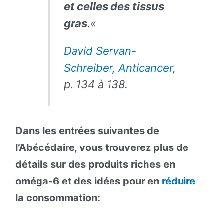
et celles des tissus
gras
.
«
David Servan-
Schreiber, Anticancer
,
p. 134 à 138.
Dans les entrées suivantes de
l’Abécédaire, vous trouverez plus de
détails sur des produits riches en
oméga-6 et des idées pour en
réduire
la consommation: