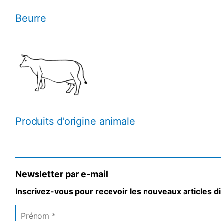
Beurre
Produits d’origine animale
Newsletter par e-mail
Inscrivez-vous pour recevoir les nouveaux articles di
Prénom
*