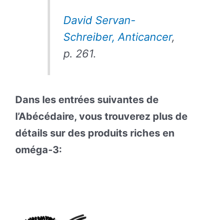
David Servan-
Schreiber, Anticancer
,
p. 261.
Dans les entrées suivantes de
l’Abécédaire, vous trouverez plus de
détails sur des produits riches en
oméga-3: