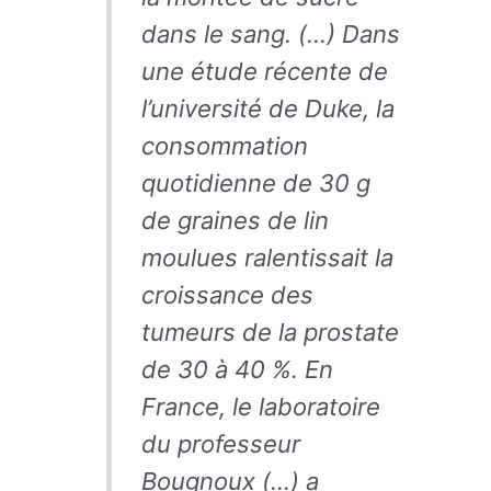
dans le sang. (…) Dans
une étude récente de
l’université de Duke, la
consommation
quotidienne de 30 g
de graines de lin
moulues ralentissait la
croissance des
tumeurs de la prostate
de 30 à 40 %. En
France, le laboratoire
du professeur
Bougnoux (…) a