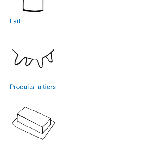
Lait
Produits laitiers