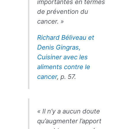
importantes en termes
de prévention du
cancer. »
Richard Béliveau et
Denis Gingras,
Cuisiner avec les
aliments contre le
cancer
, p. 57.
« Il n’y a aucun doute
qu’augmenter l’apport