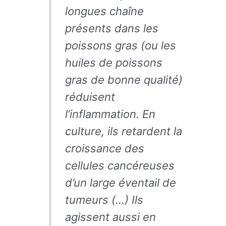
longues chaîne
présents dans les
poissons gras (ou les
huiles de poissons
gras de bonne qualité)
réduisent
l’inflammation. En
culture, ils retardent la
croissance des
cellules cancéreuses
d’un large éventail de
tumeurs (…) Ils
agissent aussi en