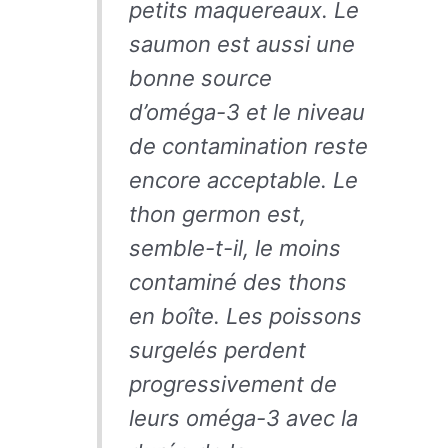
petits maquereaux. Le
saumon est aussi une
bonne source
d’oméga-3 et le niveau
de contamination reste
encore acceptable. Le
thon germon est,
semble-t-il, le moins
contaminé des thons
en boîte. Les poissons
surgelés perdent
progressivement de
leurs oméga-3 avec la