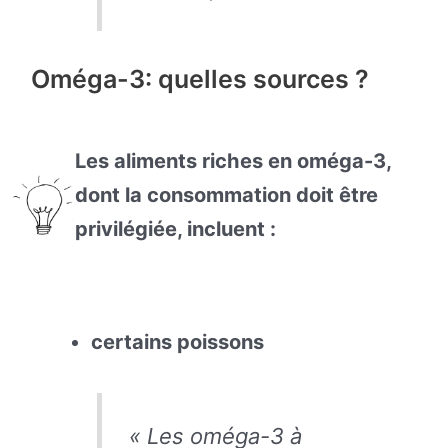
Oméga-3: quelles sources ?
Les aliments riches en oméga-3,
dont la consommation doit être
privilégiée, incluent :
certains poissons
« Les oméga-3 à