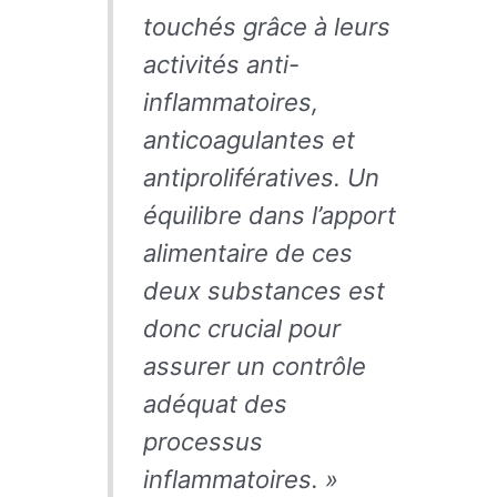
touchés grâce à leurs
activités anti-
inflammatoires,
anticoagulantes et
antiprolifératives. Un
équilibre dans l’apport
alimentaire de ces
deux substances est
donc crucial pour
assurer un contrôle
adéquat des
processus
inflammatoires. »