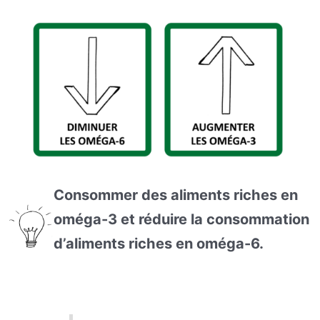
Consommer des aliments riches en
oméga-3 et réduire la consommation
d’aliments riches en oméga-6.