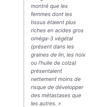
montré que les
femmes dont les
tissus étaient plus
riches en acides gros
oméga-3 végétal
(présent dans les
graines de lin, les noix
ou l’huile de colza)
présentaient
nettement moins de
risque de développer
des métastases que
les autres. »