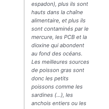
espadon), plus ils sont
hauts dans la chaîne
alimentaire, et plus ils
sont contaminés par le
mercure, les PCB et la
dioxine qui abondent
au fond des océans.
Les meilleures sources
de poisson gras sont
donc les petits
poissons comme les
sardines (…), les
anchois entiers ou les