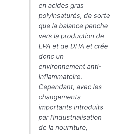
en acides gras
polyinsaturés, de sorte
que la balance penche
vers la production de
EPA et de DHA et crée
donc un
environnement anti-
inflammatoire.
Cependant, avec les
changements
importants introduits
par l’industrialisation
de la nourriture,