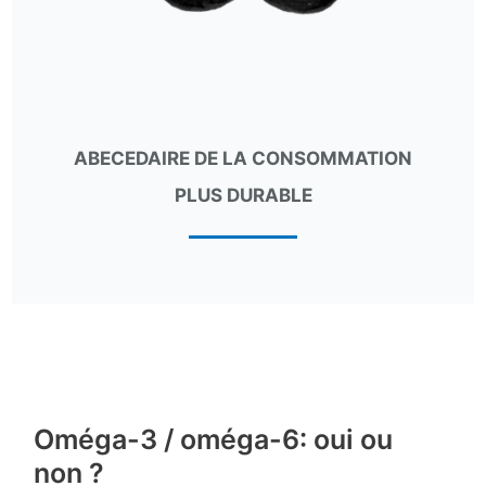
ABECEDAIRE DE LA CONSOMMATION
PLUS DURABLE
Oméga-3 / oméga-6: oui ou
non ?