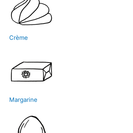
Crème
Margarine